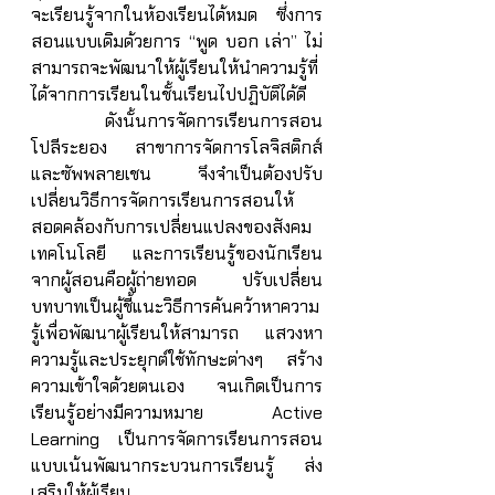
จะเรียนรู้จากในห้องเรียนได้หมด ซึ่งการ
สอนแบบเดิมด้วยการ “พูด บอก เล่า” ไม่
สามารถจะพัฒนาให้ผู้เรียนให้นำความรู้ที่
ได้จากการเรียนในชั้นเรียนไปปฏิบัติได้ดี 
	 ดังนั้นการจัดการเรียนการสอน 
โปลีระยอง สาขาการจัดการโลจิสติกส์
และซัพพลายเชน จึงจำเป็นต้องปรับ
เปลี่ยนวิธีการจัดการเรียนการสอนให้
สอดคล้องกับการเปลี่ยนแปลงของสังคม 
เทคโนโลยี และการเรียนรู้ของนักเรียน
จากผู้สอนคือผู้ถ่ายทอด ปรับเปลี่ยน
บทบาทเป็นผู้ชี้แนะวิธีการค้นคว้าหาความ
รู้เพื่อพัฒนาผู้เรียนให้สามารถ แสวงหา
ความรู้และประยุกต์ใช้ทักษะต่างๆ สร้าง
ความเข้าใจด้วยตนเอง จนเกิดเป็นการ
เรียนรู้อย่างมีความหมาย  Active 
Learning เป็นการจัดการเรียนการสอน
แบบเน้นพัฒนากระบวนการเรียนรู้ ส่ง
เสริมให้ผู้เรียน