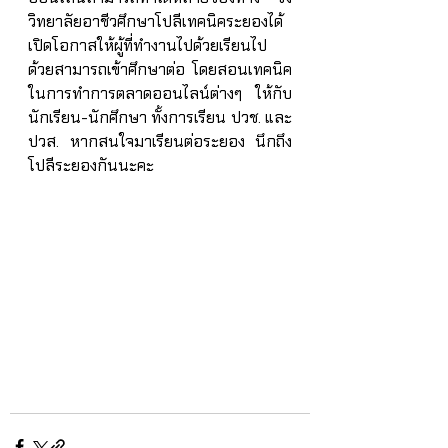
วิทยาลัยอาชีวศึกษาโปลีเทคนิคระยองได้
เปิดโอกาสให้ผู้ที่ทำงานไปด้วยเรียนไป
ด้วยสามารถเข้าศึกษาต่อ โดยสอนเทคนิค
ในการทำการตลาดออนไลน์ต่างๆ ให้กับ
นักเรียน-นักศึกษา ทั้งการเรียน ปวช. และ 
ปวส. หากสนใจมาเรียนต่อระยอง นึกถึง
โปลีระยองกันนะคะ 