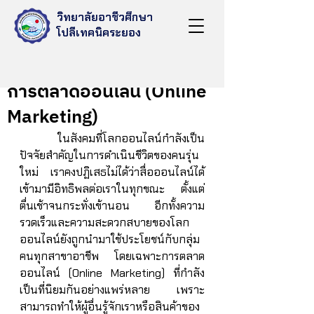
วิทยาลัยอาชีวศึกษา
โปลีเทคนิคระยอง
Nov 11, 2021
การตลาดออนไลน์ (Online
Marketing)
     ในสังคมที่โลกออนไลน์กำลังเป็น
ปัจจัยสำคัญในการดำเนินชีวิตของคนรุ่น
ใหม่ เราคงปฏิเสธไม่ได้ว่าสื่อออนไลน์ได้
เข้ามามีอิทธิพลต่อเราในทุกขณะ ตั้งแต่
ตื่นเช้าจนกระทั่งเข้านอน อีกทั้งความ
รวดเร็วและความสะดวกสบายของโลก
ออนไลน์ยังถูกนำมาใช้ประโยชน์กับกลุ่ม
คนทุกสาขาอาชีพ โดยเฉพาะการตลาด
ออนไลน์ (Online Marketing) ที่กำลัง
เป็นที่นิยมกันอย่างแพร่หลาย เพราะ
สามารถทำให้ผู้อื่นรู้จักเราหรือสินค้าของ