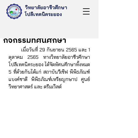
วิทยาลัยอาชีวศึกษา
โปลีเทคนิคระยอง
Oct 7, 2022
กิจกรรมทัศนศึกษา
	เมื่อวันที่ 29 กันยายน 2565 และ 1 
ตุลาคม 2565 ทางวิทยาลัยอาชีวศึกษา
โปลีเทคนิคระยอง ได้จัดทัศนศึกษาทั้งหมด 
5 ที่ด้วยกันได้แก่ สถาบันวีเซิฟ พิพิธภัณฑ์
แบงค์ชาติ พิพิธภัณฑ์เหรียญกษาป ศูนย์
วิทยาศาสตร์ และ ดรีมเวิลด์