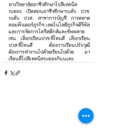
ทางวิทยาลัยอาชีวศึกษาโปลีเทคนิค
ระยอง เปิดสอนอาชีวศึกษาระดับ ปวช. 
ระดับ ปวส. สาขาการบัญชี การตลาด 
คอมพิวเตอร์ธุรกิจ เทคโนโลยีธุรกิจดิจิทัล 
และการจัดการโลจิสติกส์และซัพพลาย
เชน เลือกเรียนปวช.ที่ไหนดี เลือกเรียน
ปวส.ที่ไหนดี ต้องการเรียนปรับวุฒิ 
ต้องการทำงานไปด้วยเรียนไปด้วย มา
เรียนที่โปลีเทคนิคระยองกันนะคะ