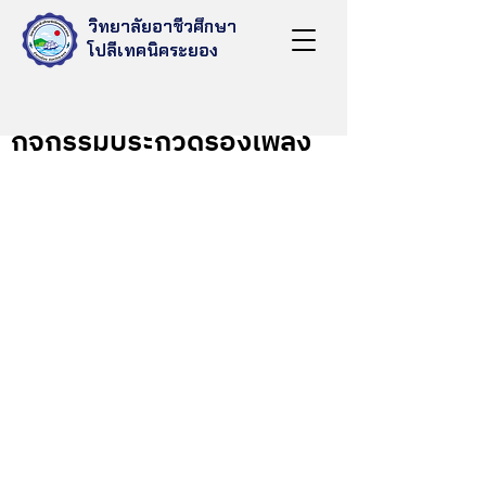
วิทยาลัยอาชีวศึกษา
โปลีเทคนิคระยอง
Jul 29, 2025
กิจกรรมประกวดร้องเพลง