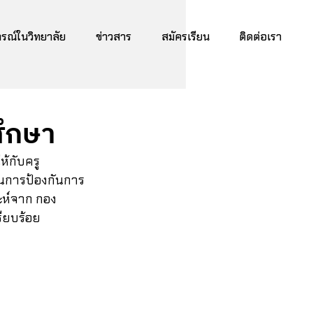
ณ์ในวิทยาลัย
ข่าวสาร
สมัครเรียน
ติดต่อเรา
ศึกษา
ป็นการป้องกันการ
ะห์จาก กอง
ียบร้อย