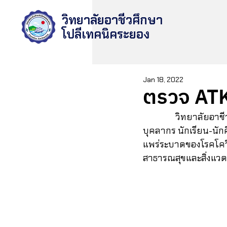
วิทยาลัยอาชีวศึกษา
โปลีเทคนิคระยอง
Jan 18, 2022
ตรวจ ATK 
                วิทยาลัยอาชีวศึกษาโปลีเทคนิคระยอง  ได้ตรวจ Antigen Test  Kit (ATK) ให้กับครู 
บุคลากร นักเรียน-นักศ
แพร่ระบาดของโรคโคว
สาธารณสุขและสิ่งแวด