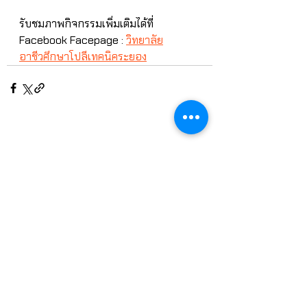
รับชมภาพกิจกรรมเพิ่มเติมได้ที่ 
Facebook Facepage : 
วิทยาลัย
อาชีวศึกษาโปลีเทคนิคระยอง