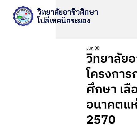
วิทยาลัยอาชีวศึกษา
โปลีเทคนิคระยอง
Jun 30
วิทยาลัยอ
โครงการก
ศึกษา เลื
อนาคตแห่
2570