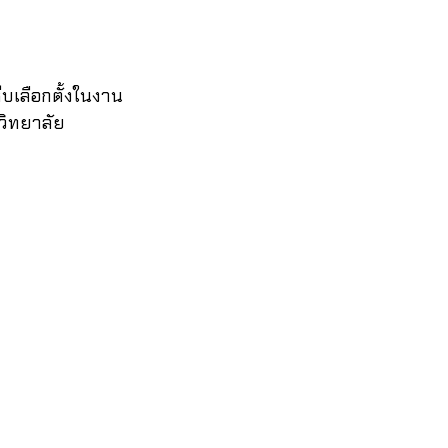
ีบเลือกตั้งในงาน
วิทยาลัย