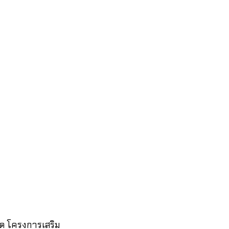
ัด โครงการเสริม