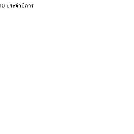
ทย ประจำปีการ