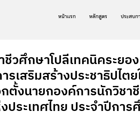
หน้าแรก
หลักสูตร
ประสบการ
าชีวศึกษาโปลีเทคนิคระยอง 
ารเสริมสร้างประชาธิปไต
อกตั้งนายกองค์การนักวิชาช
งประเทศไทย ประจำปีการศ