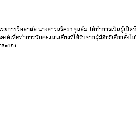
ำนวยการวิทยาลัย นางสาวนริศรา จูแย้ม  ได้ทำการเป็นผู้เปิดห
สงค์เพื่อทำการนับคะแนนเสียงที่ได้รับจากผู้มีสิทธิเลือกตั้งใน
ิคระยอง