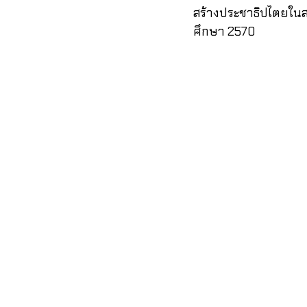
สร้างประชาธิปไตยใน
ศึกษา 2570 