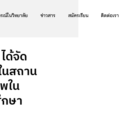
ณ์ในวิทยาลัย
ข่าวสาร
สมัครเรียน
ติดต่อเรา
ได้จัด
ยในสถาน
ีพใน
ึกษา