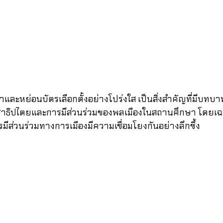
ละหย่อนบัตรเลือกตั้งอย่างโปร่งใส เป็นสิ่งสำคัญที่มีบทบ
าธิปไตยและการมีส่วนร่วมของพลเมืองในสถานศึกษา โดยเฉพ
มีส่วนร่วมทางการเมืองมีความเชื่อมโยงกันอย่างลึกซึ้ง 