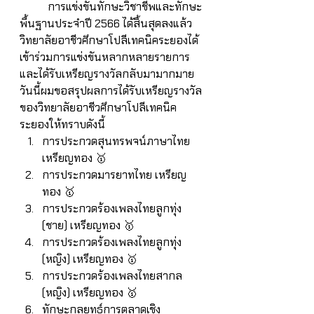
	การแข่งขันทักษะวิชาชีพและทักษะ
พื้นฐานประจำปี 2566 ได้สิ้นสุดลงแล้ว 
วิทยาลัยอาชีวศึกษาโปลีเทคนิคระยองได้
เข้าร่วมการแข่งขันหลากหลายรายการ 
และได้รับเหรียญรางวัลกลับมามากมาย 
วันนี้ผมขอสรุปผลการได้รับเหรียญรางวัล
ของวิทยาลัยอาชีวศึกษาโปลีเทคนิค
ระยองให้ทราบดังนี้
การประกวดสุนทรพจน์ภาษาไทย 
เหรียญทอง 🥇
การประกวดมารยาทไทย เหรียญ
ทอง 🥇
การประกวดร้องเพลงไทยลูกทุ่ง 
(ชาย) เหรียญทอง 🥇
การประกวดร้องเพลงไทยลูกทุ่ง 
(หญิง) เหรียญทอง 🥇
การประกวดร้องเพลงไทยสากล 
(หญิง) เหรียญทอง 🥇
ทักษะกลยุทธ์การตลาดเชิง