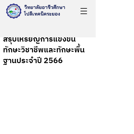
วิทยาลัยอาชีวศึกษา
โปลีเทคนิคระยอง
Nov 10, 2023
สรุปเหรียญการแข่งขัน
ทักษะวิชาชีพและทักษะพื้น
ฐานประจำปี 2566