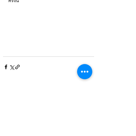
ครั้งนี้