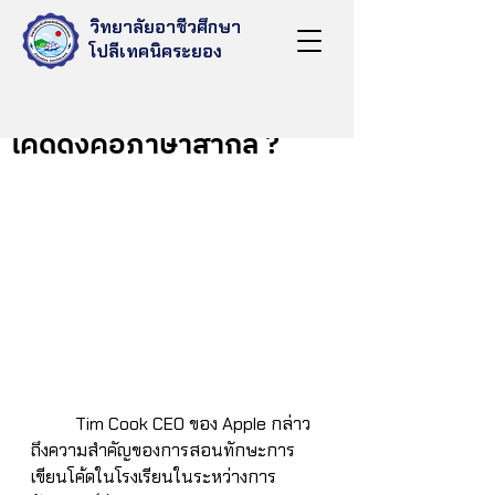
วิทยาลัยอาชีวศึกษา
โปลีเทคนิคระยอง
Oct 6, 2022
โค้ดดิ้งคือภาษาสากล ?
	Tim Cook CEO ของ Apple กล่าว
ถึงความสำคัญของการสอนทักษะการ
เขียนโค้ดในโรงเรียนในระหว่างการ