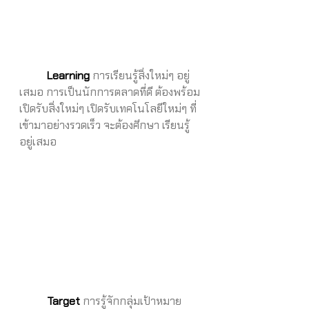
Learning
 การเรียนรู้สิ่งใหม่ๆ อยู่
เสมอ การเป็นนักการตลาดที่ดี ต้องพร้อม
เปิดรับสิ่งใหม่ๆ เปิดรับเทคโนโลยีใหม่ๆ ที่
เข้ามาอย่างรวดเร็ว จะต้องศึกษา เรียนรู้
อยู่เสมอ
Target
 การรู้จักกลุ่มเป้าหมาย 