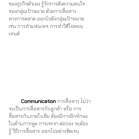
ของธุรกิจตัวเอง รู้จักการดึงความสนใจ 
ของกลุ่มเป้าหมาย ด้วยการสื่อสาร
ทางการตลาด ออกไปยังกลุ่มเป้าหมาย 
เช่น การทำแฟนเพจ การทำวิดีโอคอน
เทนต์
Communication 
การสื่อสาร ไม่ว่า
จะเป็นการสื่อสารกับลูกค้า หรือ การ
สื่อสารกันภายในทีม ต้องมีการฝึกทักษะ 
ในด้านการพูด การเจรจา ต่อรอง จะต้อง
รู้ วิธีการสื่อสาร ออกไปอย่างชัดเจน