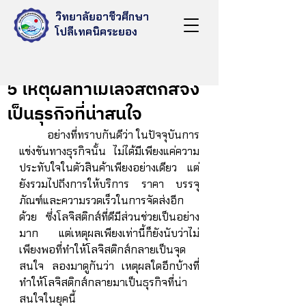
วิทยาลัยอาชีวศึกษา
โปลีเทคนิคระยอง
Apr 7, 2022
5 เหตุผลทำไมโลจิสติกส์จึง
เป็นธุรกิจที่น่าสนใจ
	อย่างที่ทราบกันดีว่า ในปัจจุบันการ
แข่งขันทางธุรกิจนั้น ไม่ได้มีเพียงแค่ความ
ประทับใจในตัวสินค้าเพียงอย่างเดียว แต่
ยังรวมไปถึงการให้บริการ ราคา บรรจุ
ภัณฑ์และความรวดเร็วในการจัดส่งอีก
ด้วย ซึ่งโลจิสติกส์ที่ดีมีส่วนช่วยเป็นอย่าง
มาก แต่เหตุผลเพียงเท่านี้ก็ยังนับว่าไม่
เพียงพอที่ทำให้โลจิสติกส์กลายเป็นจุด
สนใจ ลองมาดูกันว่า เหตุผลใดอีกบ้างที่
ทำให้โลจิสติกส์กลายมาเป็นธุรกิจที่น่า
สนใจในยุคนี้