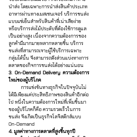
นำส่ง โดยเฉพาะการนำส่งสินค้าประเภท
อาหารผ่านทางเมสเซนเจอร์ บริการขนส่ง
แบบแช่เย็นสำหรับสินค้าที่เน่าเสียง่าย 
หรือบริการส่งไม้ประดับที่ต้องใช้การดูแล
เป็นอย่างสูง เนื่องจากความต้องการของ
ลูกค้ามีมากมายหลากหลายขึ้น บริการ
ขนส่งที่สามารถเจาะผู้ใช้บริการเฉพาะ
กลุ่มได้นั้น จึงสามารถดึงส่วนแบ่งทางการ
ตลาดของกิจการขนส่งได้อย่างแน่นอน
3. On-Demand Delivery ความต้องการ
ใหม่ของผู้บริโภค
	การแข่งขันทางธุรกิจในปัจจุบันไม่
ได้มีเพียงแค่ประสิทธิภาพของสินค้าอีกต่อ
ไป หนึ่งในความต้องการใหม่ที่เพิ่มขึ้นมา
ของผู้บริโภคก็คือ ความรวดเร็วในการ
ขนส่ง จึงเกิดเป็นธุรกิจโลจิสติกส์แบบ 
On-Demand
4. มูลค่าทางการตลาดที่สูงขึ้นทุกปี