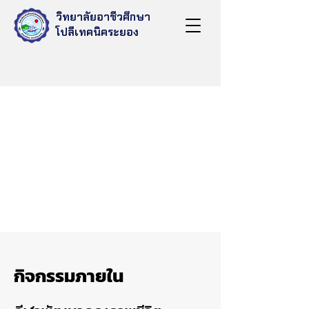
วิทยาลัยอาชีวศึกษา
โปลีเทคนิคระยอง
กิจกรรมภายใน