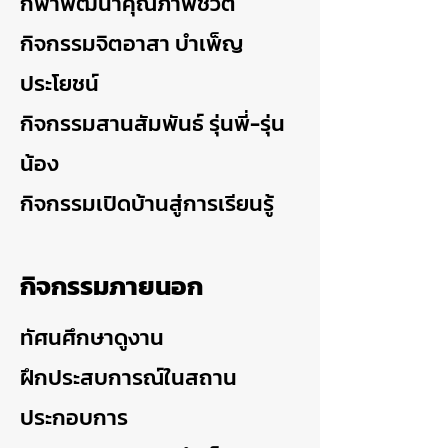
กีฬาพัฒนาคุณภาพชีวิต
กิจกรรมจิตอาสา บำเพ็ญ
ประโยชน์
กิจกรรมสานสัมพันธ์ รุ่นพี่-รุ่น
น้อง
กิจกรรมเปิดบ้านสู่การเรียนรู้
กิจกรรมภายนอก
ทัศนศึกษาดูงาน
ฝึกประสบการณ์ในสถาน
ประกอบการ