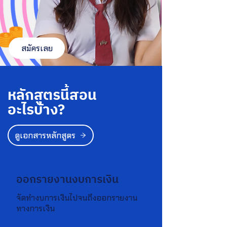
สมัครเลย
หลักสูตรนี้สอน
อะไรบ้าง?
ดูเอกสารหลักสูตร
ออกรายงานงบการเงิน
จัดทำงบการเงินไปจนถึงออกรายงาน
ทางการเงิน