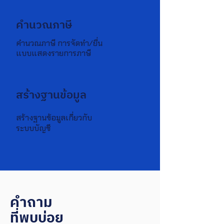
คำนวณภาษี
คำนวณภาษี การจัดทำ/ยื่น
แบบแสดงรายการภาษี
สร้างฐานข้อมูล
สร้างฐานข้อมูลเกี่ยวกับ
ระบบบัญชี
คำถาม
ที่พบบ่อย