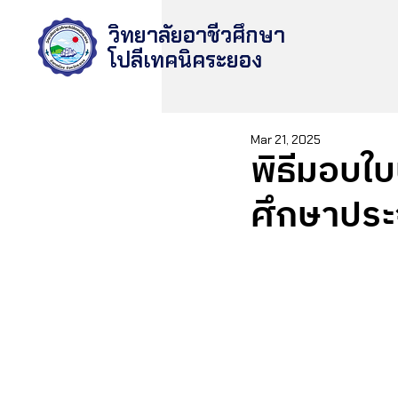
วิทยาลัยอาชีวศึกษา
โปลีเทคนิคระยอง
Mar 21, 2025
พิธีมอบใบ
ศึกษาประ