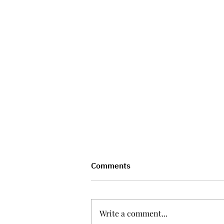
Comments
Write a comment...