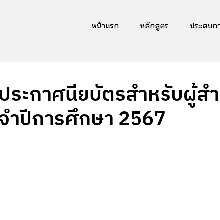
หน้าแรก
หลักสูตร
ประสบการ
ประกาศนียบัตรสำหรับผู้สำ
จำปีการศึกษา 2567