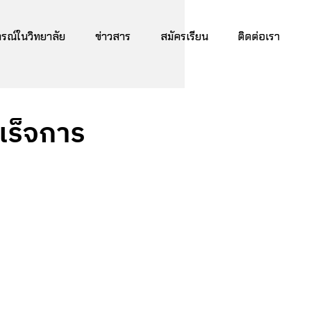
ณ์ในวิทยาลัย
ข่าวสาร
สมัครเรียน
ติดต่อเรา
เร็จการ