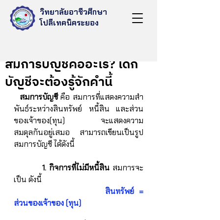
วิทยาลัยอาชีวศึกษา
โปลีเทคนิคระยอง
May 19, 2022
สมการบัญชีคืออะไร? เด็ก
บัญชีจะต้องรู้จักคำนี้
สมการบัญชี
 คือ สมการที่แสดงความสำ
พันธ์ระหว่างสินทรัพย์ หนี้สิน และส่วน
ของเจ้าของ(ทุน)           จะแสดงความ
สมดุลกันอยู่เสมอ  สามารถเขียนเป็นรูป
สมการบัญชี ได้ดังนี้
1. กิจการที่ไม่มีหนี้สิน
 สมการจะ
เป็น ดังนี้ 
สินทรัพย์ = 
ส่วนของเจ้าของ (ทุน) 