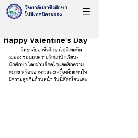
วิทยาลัยอาชีวศึกษา
โปลีเทคนิคระยอง
Feb 14, 2022
Happy Valentine's Day
          วิทยาลัยอาชีวศึกษาโปลีเทคนิค
ระยอง ขอมอบความรักแก่นักเรียน-
นักศึกษา โดยผ่านช็อคโกแลตสื่อความ
หมาย พร้อมอาหารและเครื่องดื่มแทนใจ 
มีความสุขกันถ้วนหน้า วันนี้ดีต่อใจนะคะ